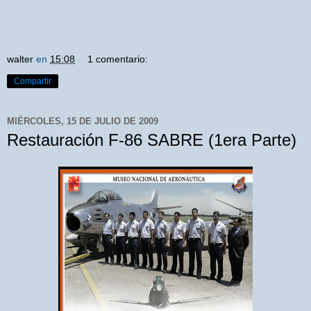
walter
en
15:08
1 comentario:
Compartir
MIÉRCOLES, 15 DE JULIO DE 2009
Restauración F-86 SABRE (1era Parte)