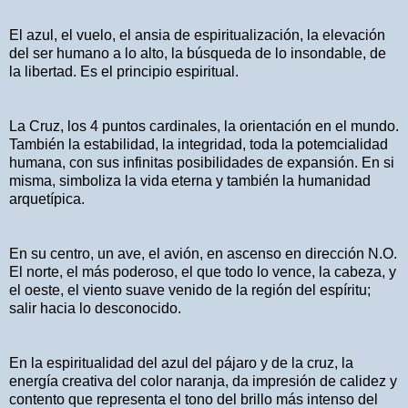
El azul, el vuelo, el ansia de espiritualización, la elevación
del ser humano a lo alto, la búsqueda de lo insondable, de
la libertad. Es el principio espiritual.
La Cruz, los 4 puntos cardinales, la orientación en el mundo.
También la estabilidad, la integridad, toda la potemcialidad
humana, con sus infinitas posibilidades de expansión. En si
misma, simboliza la vida eterna y también la humanidad
arquetípica.
En su centro, un ave, el avión, en ascenso en dirección N.O.
El norte, el más poderoso, el que todo lo vence, la cabeza, y
el oeste, el viento suave venido de la región del espíritu;
salir hacia lo desconocido.
En la espiritualidad del azul del pájaro y de la cruz, la
energía creativa del color naranja, da impresión de calidez y
contento que representa el tono del brillo más intenso del