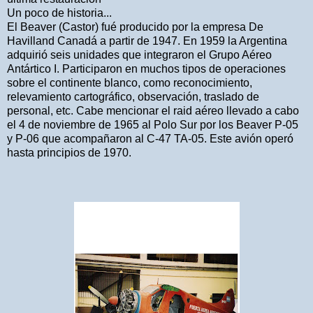
Un poco de historia...
El Beaver (Castor) fué producido por la empresa De
Havilland Canadá a partir de 1947. En 1959 la Argentina
adquirió seis unidades que integraron el Grupo Aéreo
Antártico I. Participaron en muchos tipos de operaciones
sobre el continente blanco, como reconocimiento,
relevamiento cartográfico, observación, traslado de
personal, etc. Cabe mencionar el raid aéreo llevado a cabo
el 4 de noviembre de 1965 al Polo Sur por los Beaver P-05
y P-06 que acompañaron al C-47 TA-05. Este avión operó
hasta principios de 1970.