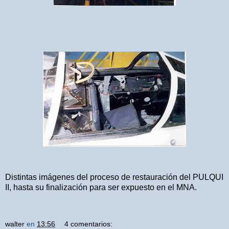
Distintas imágenes del proceso de restauración del PULQUI
II, hasta su finalización para ser expuesto en el MNA.
walter
en
13:56
4 comentarios: