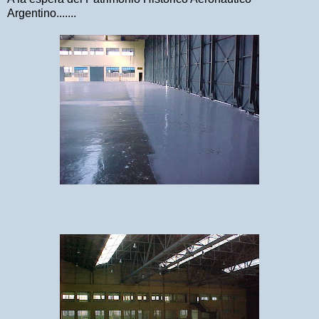
Argentino.......