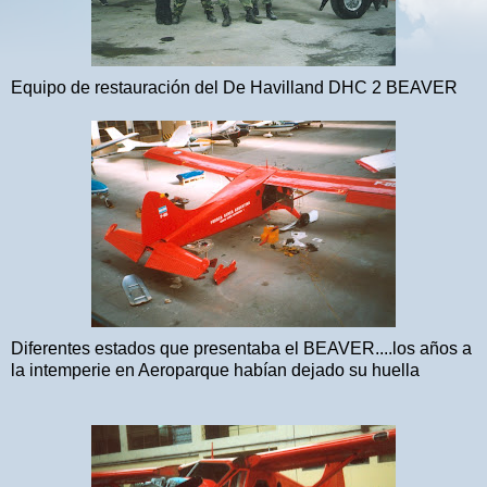
Equipo de restauración del De Havilland DHC 2 BEAVER
Diferentes estados que presentaba el BEAVER....los años a
la intemperie en Aeroparque habían dejado su huella