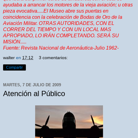
ayudaba a arrancar los motores de la vieja aviación; u otras
pieza evocativa.....El Museo abre sus puertas en
coincidencia con la celebración de Bodas de Oro de la
Aviación Militar. OTRAS AUTORIDADES, CON EL
CORRER DEL TIEMPO Y CON UN LOCAL MAS
APROPIADO, LO IRÁN COMPLETANDO. SERÁ SU
MISIÓN.....
Fuente: Revista Nacional de Aeronáutica-Julio 1962-
walter
en
17:12
3 comentarios:
Compartir
MARTES, 7 DE JULIO DE 2009
Atención al Público