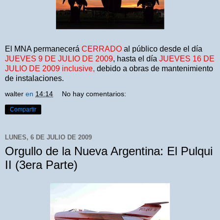
El MNA permanecerá
CERRADO
al público desde el día
JUEVES 9 DE JULIO DE 2009
, hasta el día
JUEVES 16 DE
JULIO DE 2009 inclusive,
debido a obras de mantenimiento
de instalaciones.
walter
en
14:14
No hay comentarios:
Compartir
LUNES, 6 DE JULIO DE 2009
Orgullo de la Nueva Argentina: El Pulqui
II (3era Parte)