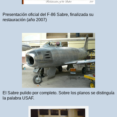
Presentación oficial del F-86 Sabre, finalizada su
restauración (año 2007)
El Sabre pulido por completo. Sobre los planos se distinguía
la palabra USAF.