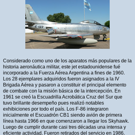
Considerado como uno de los aparatos más populares de la
historia aeronáutica militar, este jet estadounidense fué
incorporado a la Fuerza Aérea Argentina a fines de 1960.
Los 28 ejemplares adquiridos fueron asignados a la IV
Brigada Aérea y pasaron a constituir el principal elemento
de combate con la misión básica de la intercepción. En
1961 se creó la Escuadrilla Acrobática Cruz del Sur que
tuvo brillante desempeño pues realizó notables
exhibiciones por todo el país. Los F-86 integraron
inicialmente el Escuadrón CB1 siendo avión de primera
línea hasta 1966 en que comenzaron a llegar los Skyhawk.
Luego de cumplir durante casi tres décadas una intensa y
eficiente actividad. Fueron retirados del servicio en 1986.