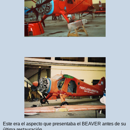
Este era el aspecto que presentaba el BEAVER antes de su
última restauración