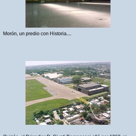
Morón, un predio con Historia....