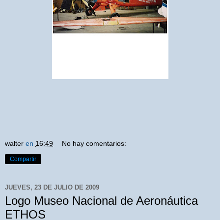
walter
en
16:49
No hay comentarios:
Compartir
JUEVES, 23 DE JULIO DE 2009
Logo Museo Nacional de Aeronáutica
ETHOS