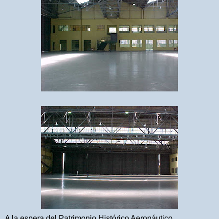
A la espera del Patrimonio Histórico Aeronáutico