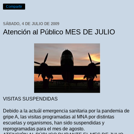
Compartir
SÁBADO, 4 DE JULIO DE 2009
Atención al Público MES DE JULIO
VISITAS SUSPENDIDAS
Debido a la actuál emergencia sanitaria por la pandemia de
gripe A, las visitas programadas al MNA por distintas
escuelas y organismos, han sido suspendidas y
reprogramadas para el mes de agosto.