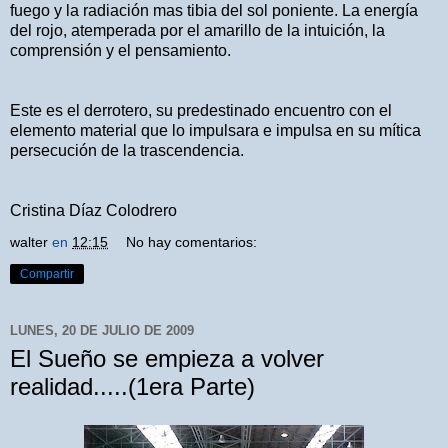
fuego y la radiación mas tibia del sol poniente. La energía
del rojo, atemperada por el amarillo de la intuición, la
comprensión y el pensamiento.
Este es el derrotero, su predestinado encuentro con el
elemento material que lo impulsara e impulsa en su mítica
persecución de la trascendencia.
Cristina Díaz Colodrero
walter
en
12:15
No hay comentarios:
Compartir
LUNES, 20 DE JULIO DE 2009
El Sueño se empieza a volver
realidad.....(1era Parte)