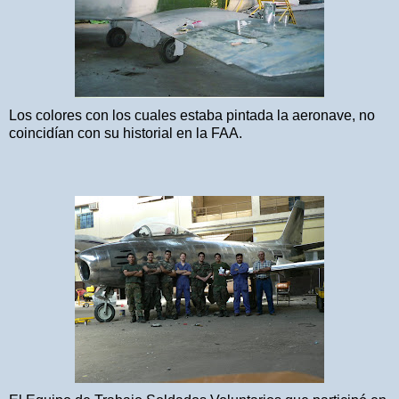
Los colores con los cuales estaba pintada la aeronave, no
coincidían con su historial en la FAA.