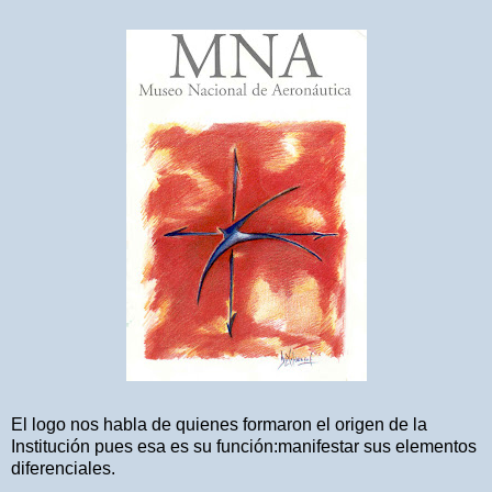
El logo nos habla de quienes formaron el origen de la
Institución pues esa es su función:manifestar sus elementos
diferenciales.